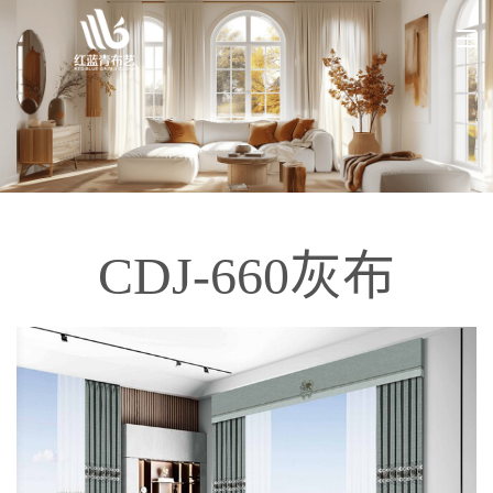
CDJ-660灰布