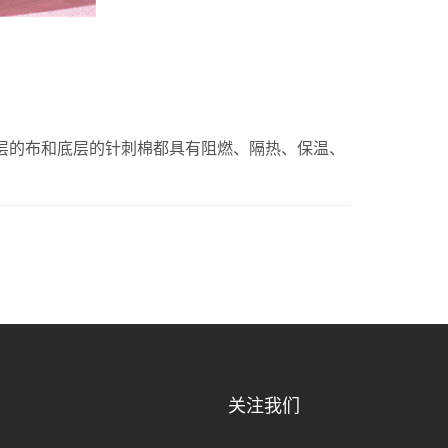
层的布和底层的针刺棉都具有阻燃、隔热、保温、
关注我们