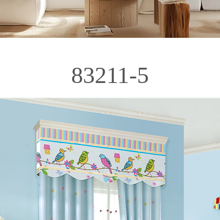
83211-5