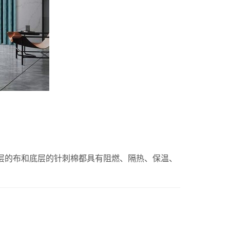
层的布和底层的针刺棉都具有阻燃、隔热、保温、