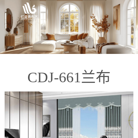
CDJ-661兰布