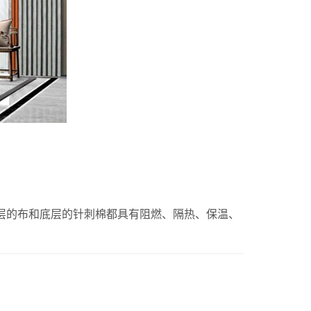
层的布和底层的针刺棉都具有阻燃、隔热、保温、